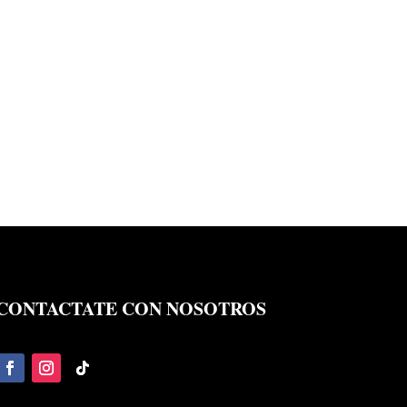
CONTACTATE CON NOSOTROS