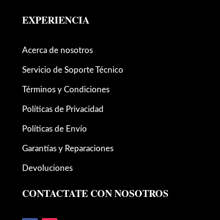
EXPERIENCIA
Acerca de nosotros
Servicio de Soporte Técnico
Términos y Condiciones
Políticas de Privacidad
Políticas de Envío
Garantías y Reparaciones
Devoluciones
CONTACTATE CON NOSOTROS