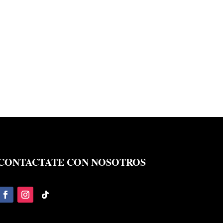
CONTACTATE CON NOSOTROS