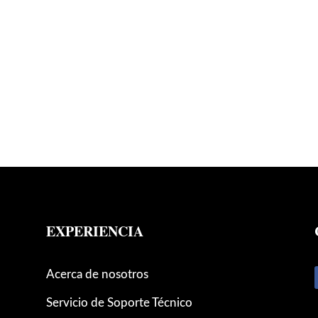
EXPERIENCIA
Acerca de nosotros
Servicio de Soporte Técnico