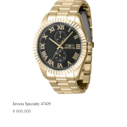
Invicta Specialty 47429
$
600.000