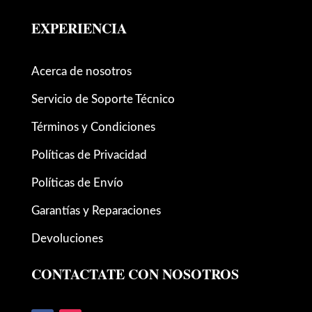
EXPERIENCIA
Acerca de nosotros
Servicio de Soporte Técnico
Términos y Condiciones
Políticas de Privacidad
Políticas de Envío
Garantías y Reparaciones
Devoluciones
CONTACTATE CON NOSOTROS