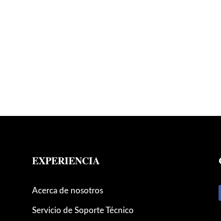
EXPERIENCIA
Acerca de nosotros
Servicio de Soporte Técnico