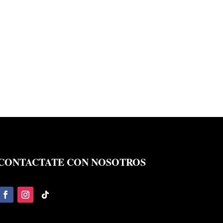
CONTACTATE CON NOSOTROS