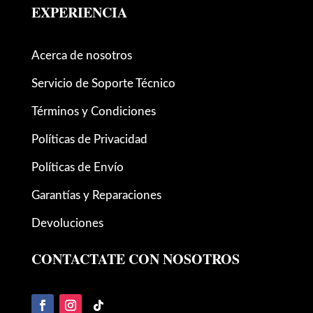
EXPERIENCIA
Acerca de nosotros
Servicio de Soporte Técnico
Términos y Condiciones
Políticas de Privacidad
Políticas de Envío
Garantías y Reparaciones
Devoluciones
CONTACTATE CON NOSOTROS