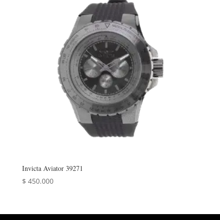
Invicta Aviator 39271
$
450.000