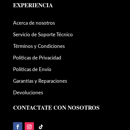
EXPERIENCIA
Acerca de nosotros
Servicio de Soporte Técnico
Términos y Condiciones
Políticas de Privacidad
Políticas de Envío
Garantías y Reparaciones
Devoluciones
CONTACTATE CON NOSOTROS