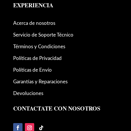
EXPERIENCIA
Acerca de nosotros
Servicio de Soporte Técnico
Términos y Condiciones
Políticas de Privacidad
Políticas de Envío
Garantías y Reparaciones
Devoluciones
CONTACTATE CON NOSOTROS