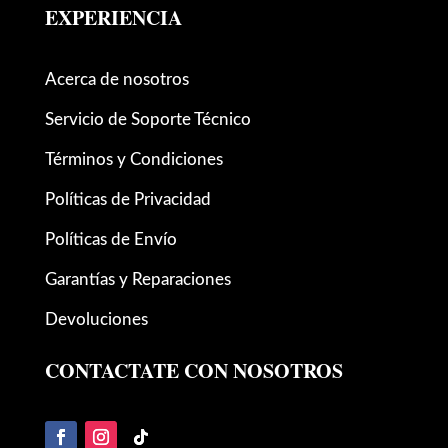
EXPERIENCIA
Acerca de nosotros
Servicio de Soporte Técnico
Términos y Condiciones
Políticas de Privacidad
Políticas de Envío
Garantías y Reparaciones
Devoluciones
CONTACTATE CON NOSOTROS