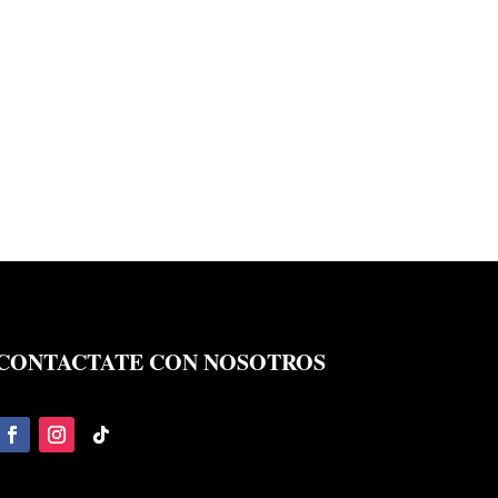
CONTACTATE CON NOSOTROS