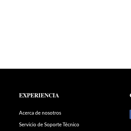
EXPERIENCIA
Acerca de nosotros
Servicio de Soporte Técnico