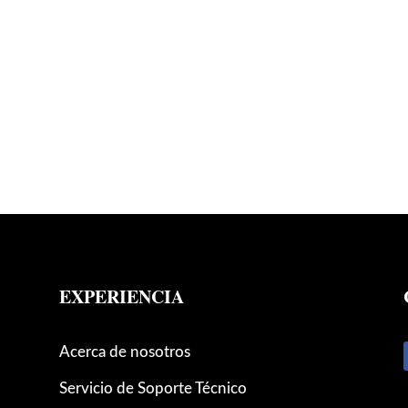
EXPERIENCIA
Acerca de nosotros
Servicio de Soporte Técnico