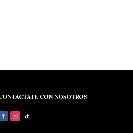
CONTACTATE CON NOSOTROS