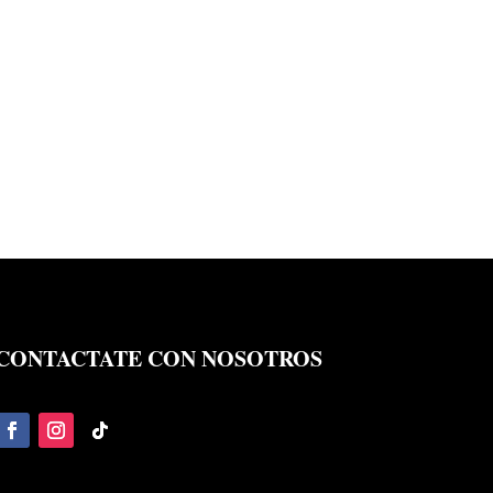
CONTACTATE CON NOSOTROS