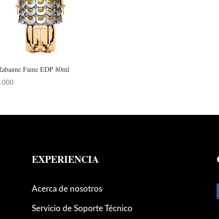
Rabanne Fame EDP 80ml
.000
EXPERIENCIA
Acerca de nosotros
Servicio de Soporte Técnico