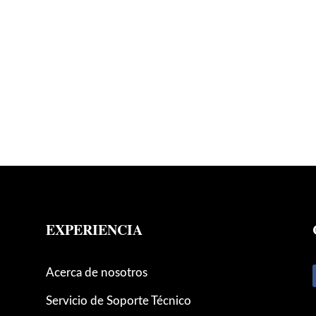
EXPERIENCIA
Acerca de nosotros
Servicio de Soporte Técnico