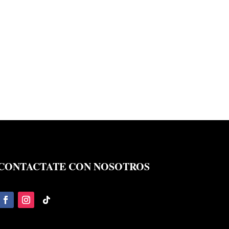
CONTACTATE CON NOSOTROS