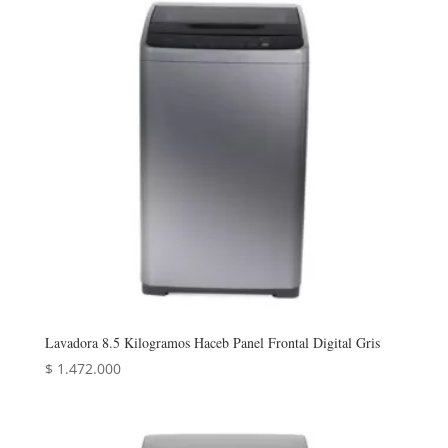
Lavadora 8.5 Kilogramos Haceb Panel Frontal Digital Gris
$
1.472.000