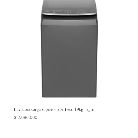
Lavadora carga superior xpert eco 19kg negro
$
2.086.000