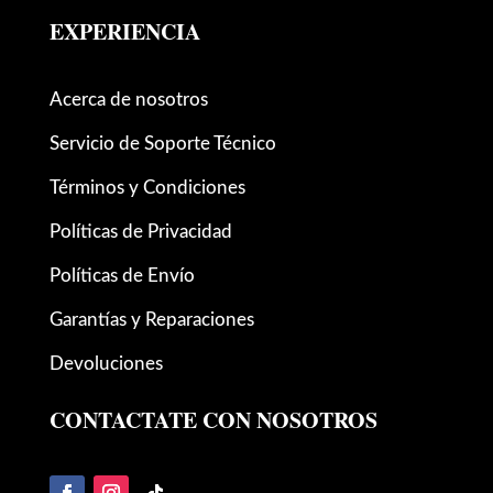
EXPERIENCIA
Acerca de nosotros
Servicio de Soporte Técnico
Términos y Condiciones
Políticas de Privacidad
Políticas de Envío
Garantías y Reparaciones
Devoluciones
CONTACTATE CON NOSOTROS