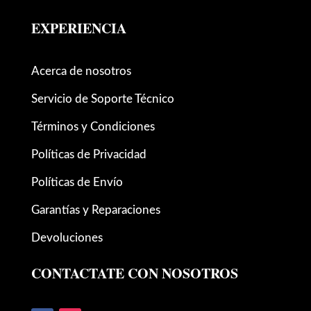
EXPERIENCIA
Acerca de nosotros
Servicio de Soporte Técnico
Términos y Condiciones
Políticas de Privacidad
Políticas de Envío
Garantías y Reparaciones
Devoluciones
CONTACTATE CON NOSOTROS