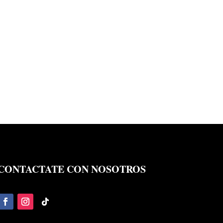
CONTACTATE CON NOSOTROS