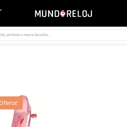
¡Oferta!