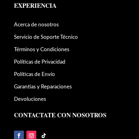
EXPERIENCIA
Acerca de nosotros
Servicio de Soporte Técnico
Términos y Condiciones
Políticas de Privacidad
Políticas de Envío
Garantías y Reparaciones
Devoluciones
CONTACTATE CON NOSOTROS