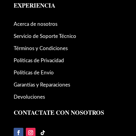
EXPERIENCIA
Acerca de nosotros
Servicio de Soporte Técnico
Términos y Condiciones
Políticas de Privacidad
Políticas de Envío
Garantías y Reparaciones
Devoluciones
CONTACTATE CON NOSOTROS