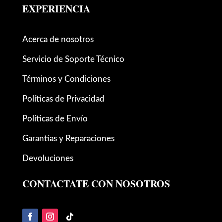
EXPERIENCIA
Acerca de nosotros
Servicio de Soporte Técnico
Términos y Condiciones
Políticas de Privacidad
Políticas de Envío
Garantías y Reparaciones
Devoluciones
CONTACTATE CON NOSOTROS