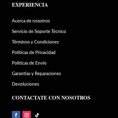
EXPERIENCIA
Acerca de nosotros
Servicio de Soporte Técnico
Términos y Condiciones
Políticas de Privacidad
Políticas de Envío
Garantías y Reparaciones
Devoluciones
CONTACTATE CON NOSOTROS