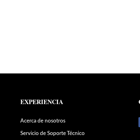
EXPERIENCIA
Acerca de nosotros
Servicio de Soporte Técnico