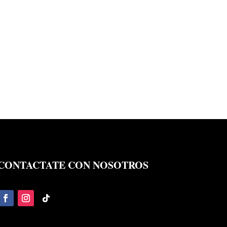
CONTACTATE CON NOSOTROS