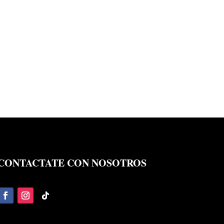
CONTACTATE CON NOSOTROS