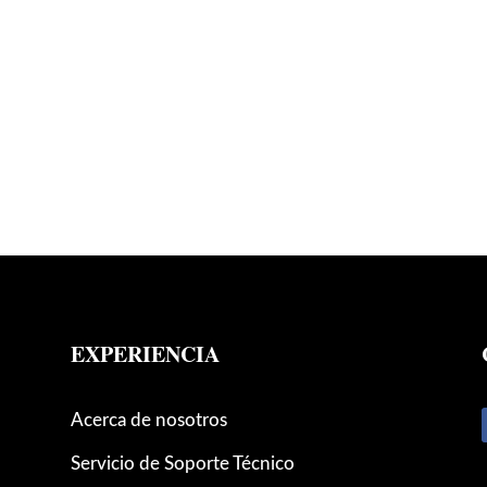
EXPERIENCIA
Acerca de nosotros
Servicio de Soporte Técnico