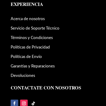
EXPERIENCIA
Acerca de nosotros
Servicio de Soporte Técnico
Términos y Condiciones
Políticas de Privacidad
Políticas de Envío
Garantías y Reparaciones
Devoluciones
CONTACTATE CON NOSOTROS