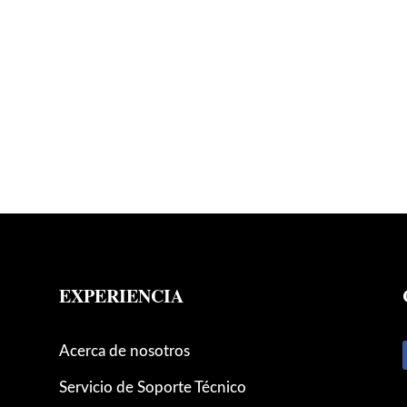
EXPERIENCIA
Acerca de nosotros
Servicio de Soporte Técnico