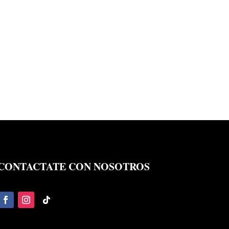
CONTACTATE CON NOSOTROS