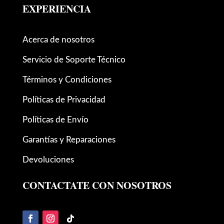
EXPERIENCIA
Acerca de nosotros
Servicio de Soporte Técnico
Términos y Condiciones
Políticas de Privacidad
Políticas de Envío
Garantías y Reparaciones
Devoluciones
CONTACTATE CON NOSOTROS