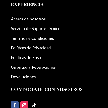
EXPERIENCIA
Acerca de nosotros
Servicio de Soporte Técnico
Términos y Condiciones
Políticas de Privacidad
Políticas de Envío
Garantías y Reparaciones
Devoluciones
CONTACTATE CON NOSOTROS