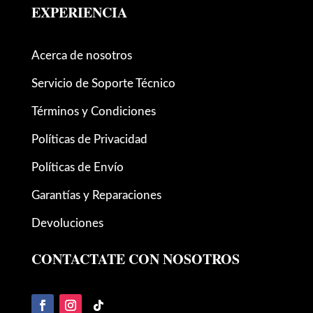
EXPERIENCIA
Acerca de nosotros
Servicio de Soporte Técnico
Términos y Condiciones
Políticas de Privacidad
Políticas de Envío
Garantías y Reparaciones
Devoluciones
CONTACTATE CON NOSOTROS