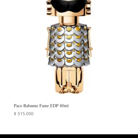
Paco Rabanne Fame EDP 80ml
$
515.000