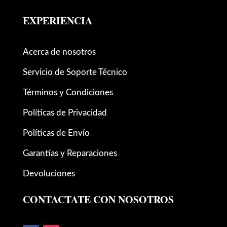
EXPERIENCIA
Acerca de nosotros
Servicio de Soporte Técnico
Términos y Condiciones
Políticas de Privacidad
Políticas de Envío
Garantías y Reparaciones
Devoluciones
CONTACTATE CON NOSOTROS