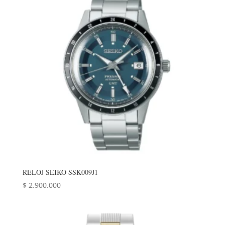
RELOJ SEIKO SSK009J1
$
2.900.000