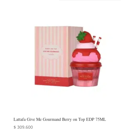
Lattafa Give Me Gourmand Berry on Top EDP 75ML
$
309.600