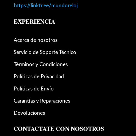
https://linktr.ee/mundoreloj
EXPERIENCIA
Acerca de nosotros
Servicio de Soporte Técnico
Términos y Condiciones
Políticas de Privacidad
Políticas de Envío
Garantías y Reparaciones
Devoluciones
CONTACTATE CON NOSOTROS