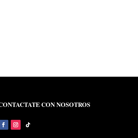
CONTACTATE CON NOSOTROS