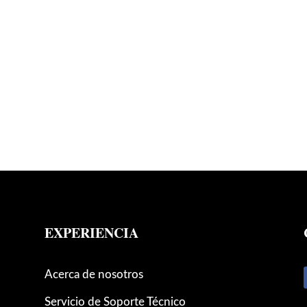
EXPERIENCIA
Acerca de nosotros
Servicio de Soporte Técnico