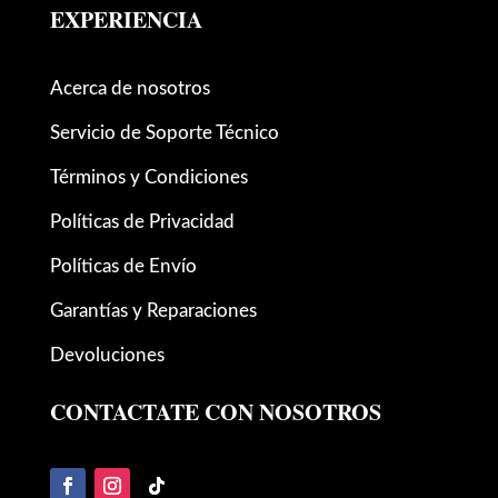
EXPERIENCIA
Acerca de nosotros
Servicio de Soporte Técnico
Términos y Condiciones
Políticas de Privacidad
Políticas de Envío
Garantías y Reparaciones
Devoluciones
CONTACTATE CON NOSOTROS