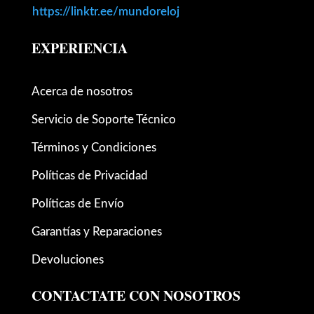
https://linktr.ee/mundoreloj
EXPERIENCIA
Acerca de nosotros
Servicio de Soporte Técnico
Términos y Condiciones
Políticas de Privacidad
Políticas de Envío
Garantías y Reparaciones
Devoluciones
CONTACTATE CON NOSOTROS