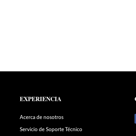
EXPERIENCIA
Acerca de nosotros
Servicio de Soporte Técnico