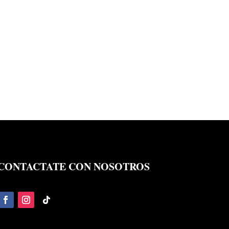
CONTACTATE CON NOSOTROS