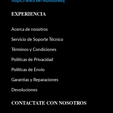
https://linktr.ee/mundoreloj
EXPERIENCIA
Acerca de nosotros
Servicio de Soporte Técnico
Términos y Condiciones
Políticas de Privacidad
Políticas de Envío
Garantías y Reparaciones
Devoluciones
CONTACTATE CON NOSOTROS