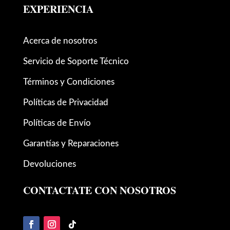
EXPERIENCIA
Acerca de nosotros
Servicio de Soporte Técnico
Términos y Condiciones
Políticas de Privacidad
Políticas de Envío
Garantías y Reparaciones
Devoluciones
CONTACTATE CON NOSOTROS