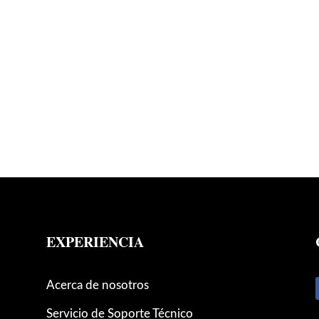
EXPERIENCIA
Acerca de nosotros
Servicio de Soporte Técnico