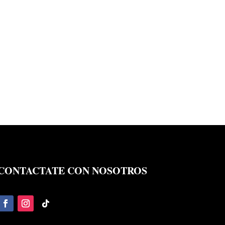
CONTACTATE CON NOSOTROS