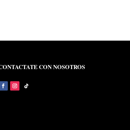
CONTACTATE CON NOSOTROS