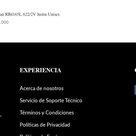
an RB4165L 622/2V Justin Unisex
.000
EXPERIENCIA
Acerca de nosotros
Servicio de Soporte Técnico
,
Términos y Condiciones
Políticas de Privacidad