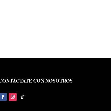
CONTACTATE CON NOSOTROS