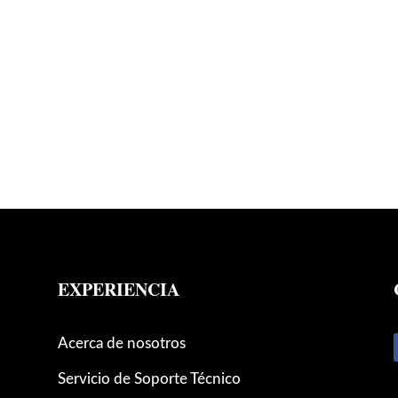
EXPERIENCIA
Acerca de nosotros
Servicio de Soporte Técnico