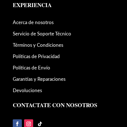
EXPERIENCIA
Acerca de nosotros
Servicio de Soporte Técnico
Términos y Condiciones
Políticas de Privacidad
Políticas de Envío
Garantías y Reparaciones
Devoluciones
CONTACTATE CON NOSOTROS