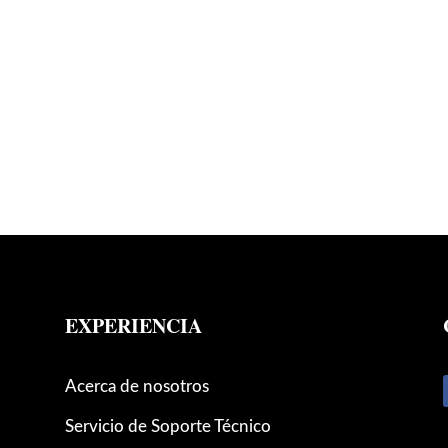
EXPERIENCIA
Acerca de nosotros
Servicio de Soporte Técnico