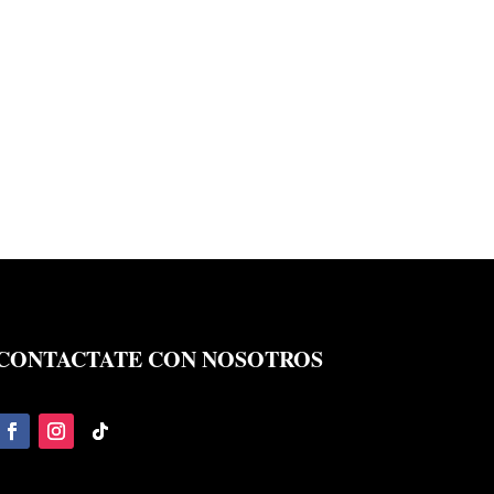
CONTACTATE CON NOSOTROS