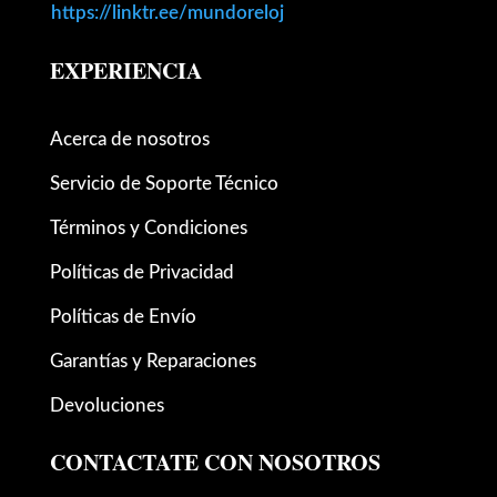
https://linktr.ee/mundoreloj
EXPERIENCIA
Acerca de nosotros
Servicio de Soporte Técnico
Términos y Condiciones
Políticas de Privacidad
Políticas de Envío
Garantías y Reparaciones
Devoluciones
CONTACTATE CON NOSOTROS