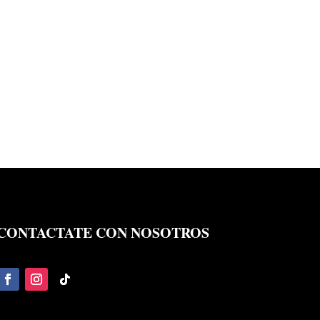
CONTACTATE CON NOSOTROS