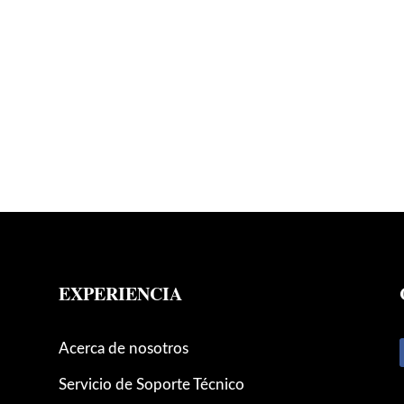
EXPERIENCIA
Acerca de nosotros
Servicio de Soporte Técnico