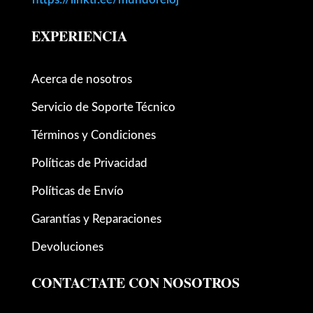
EXPERIENCIA
Acerca de nosotros
Servicio de Soporte Técnico
Términos y Condiciones
Políticas de Privacidad
Políticas de Envío
Garantías y Reparaciones
Devoluciones
CONTACTATE CON NOSOTROS