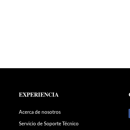
EXPERIENCIA
Acerca de nosotros
Servicio de Soporte Técnico