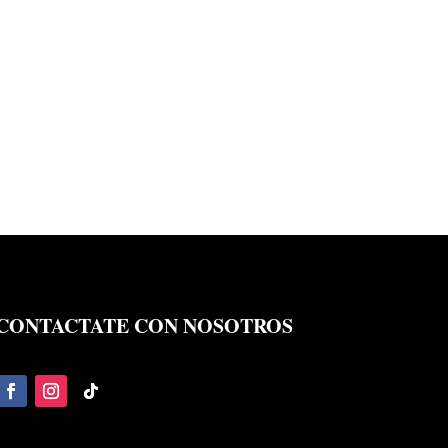
CONTACTATE CON NOSOTROS