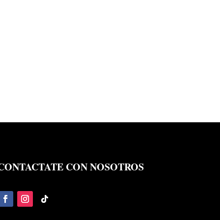
CONTACTATE CON NOSOTROS