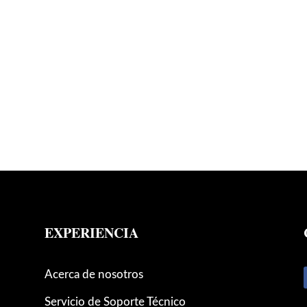
EXPERIENCIA
Acerca de nosotros
Servicio de Soporte Técnico