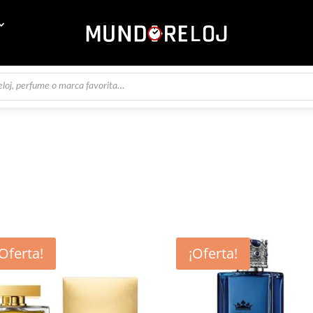
¡Oferta!
¡Oferta!