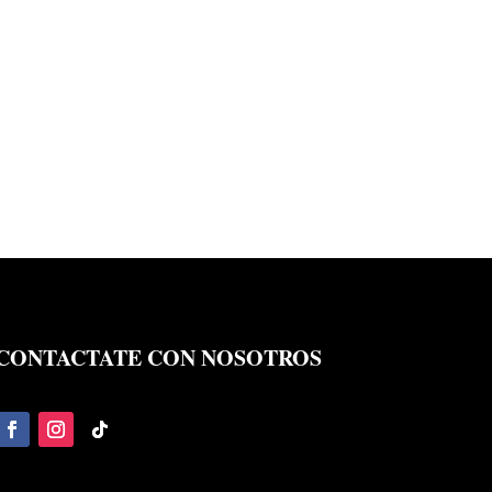
CONTACTATE CON NOSOTROS