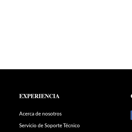
EXPERIENCIA
Acerca de nosotros
Servicio de Soporte Técnico