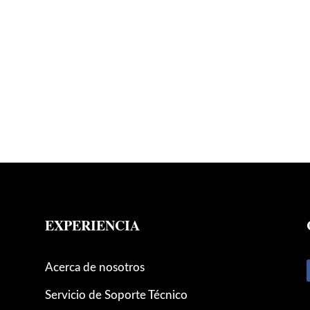
EXPERIENCIA
Acerca de nosotros
Servicio de Soporte Técnico