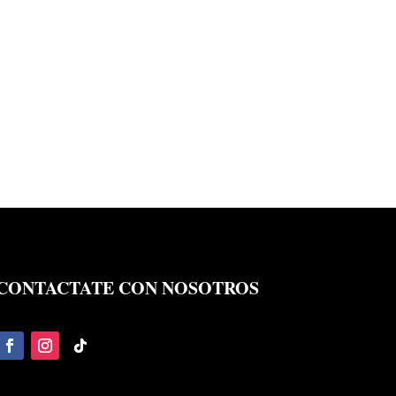
CONTACTATE CON NOSOTROS