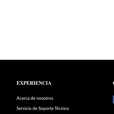
EXPERIENCIA
Acerca de nosotros
Servicio de Soporte Técnico