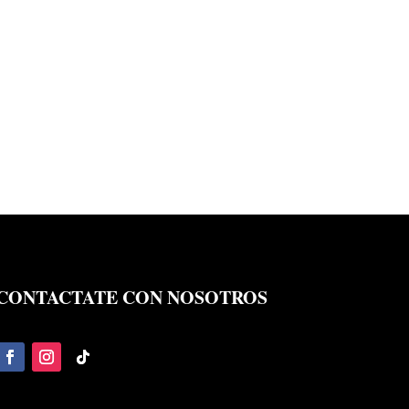
CONTACTATE CON NOSOTROS