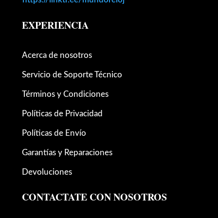
EXPERIENCIA
Acerca de nosotros
Servicio de Soporte Técnico
Términos y Condiciones
Políticas de Privacidad
Políticas de Envío
Garantías y Reparaciones
Devoluciones
CONTACTATE CON NOSOTROS